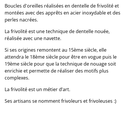
Boucles d'oreilles réalisées en dentelle de frivolité et
montées avec des apprêts en acier inoxydable et des
perles nacrées.
La frivolité est une technique de dentelle nouée,
réalisée avec une navette.
Si ses origines remontent au 15ème siècle, elle
attendra le 18ème siècle pour être en vogue puis le
19ème siècle pour que la technique de nouage soit
enrichie et permette de réaliser des motifs plus
complexes.
La frivolité est un métier d’art.
Ses artisans se nomment frivoleurs et frivoleuses :)