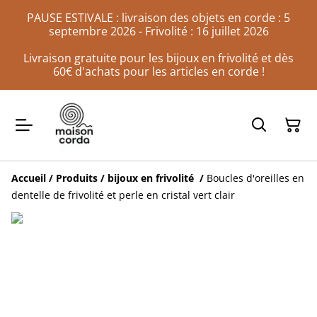
PAUSE ESTIVALE : livraison des objets en corde : 5
septembre 2026 - Frivolité : 16 juillet 2026
Livraison gratuite pour les bijoux en frivolité et dès
60€ d'achats pour les articles en corde !
Accueil
/
Produits
/
bijoux en frivolité
/
Boucles d'oreilles en
dentelle de frivolité et perle en cristal vert clair