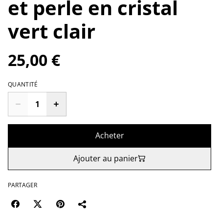
et perle en cristal
vert clair
25,00 €
QUANTITÉ
Acheter
Ajouter au panier
PARTAGER