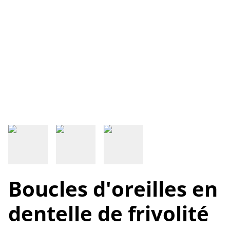
Boucles d'oreilles en
dentelle de frivolité