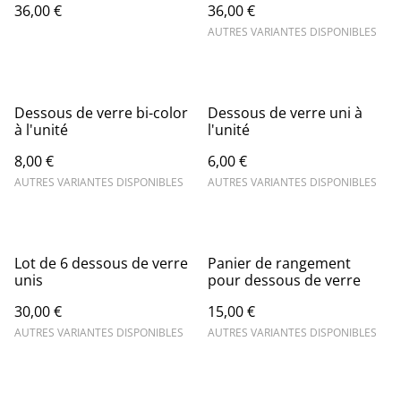
36,00 €
36,00 €
AUTRES VARIANTES DISPONIBLES
Dessous de verre bi-color
Dessous de verre uni à
à l'unité
l'unité
8,00 €
6,00 €
AUTRES VARIANTES DISPONIBLES
AUTRES VARIANTES DISPONIBLES
Lot de 6 dessous de verre
Panier de rangement
unis
pour dessous de verre
30,00 €
15,00 €
AUTRES VARIANTES DISPONIBLES
AUTRES VARIANTES DISPONIBLES