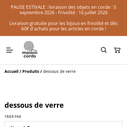
PAUSE ESTIVALE : livraison des objets en corde : 5
septembre 2026 - Frivolité : 16 juillet 2026
Livraison gratuite pour les bijoux en frivolité et dès
60€ d'achats pour les articles en corde !
Accueil
/
Produits
/
dessous de verre
dessous de verre
TRIER PAR