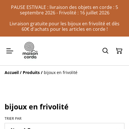
PAUSE ESTIVALE : livraison des objets en corde : 5
septembre 2026 - Frivolité : 16 juillet 2026
Livraison gratuite pour les bijoux en frivolité et dès
60€ d'achats pour les articles en corde !
Accueil
/
Produits
/
bijoux en frivolité
bijoux en frivolité
TRIER PAR