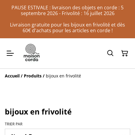
PAUSE ESTIVALE : livraison des objets en corde : 5
septembre 2026 - Frivolité : 16 juillet 2026
Livraison gratuite pour les bijoux en frivolité et dès
60€ d'achats pour les articles en corde !
Accueil
/
Produits
/
bijoux en frivolité
bijoux en frivolité
TRIER PAR