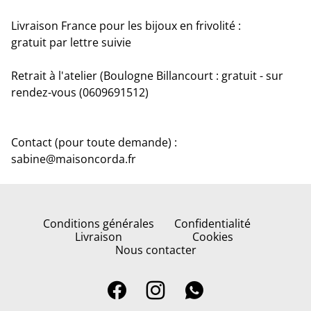
Livraison France pour les bijoux en frivolité :
gratuit par lettre suivie
Retrait à l'atelier (Boulogne Billancourt : gratuit - sur
rendez-vous (0609691512)
Contact (pour toute demande) :
sabine@maisoncorda.fr
Conditions générales
Confidentialité
Livraison
Cookies
Nous contacter