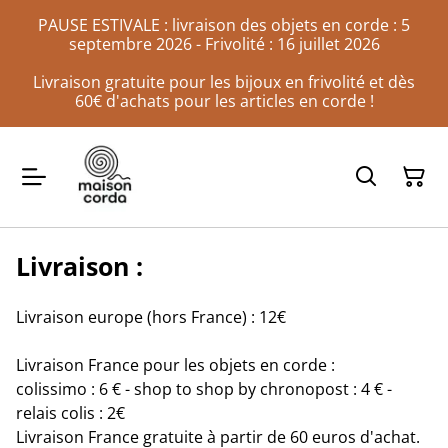
PAUSE ESTIVALE : livraison des objets en corde : 5
septembre 2026 - Frivolité : 16 juillet 2026
Livraison gratuite pour les bijoux en frivolité et dès
60€ d'achats pour les articles en corde !
Livraison :
Livraison europe (hors France) : 12€
Livraison France pour les objets en corde :
colissimo : 6 € - shop to shop by chronopost : 4 € -
relais colis : 2€
Livraison France gratuite à partir de 60 euros d'achat.