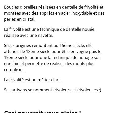
Boucles d'oreilles réalisées en dentelle de frivolité et
montées avec des apprêts en acier inoxydable et des
perles en cristal.
La frivolité est une technique de dentelle nouée,
réalisée avec une navette.
Si ses origines remontent au 15ème siècle, elle
attendra le 18ème siècle pour être en vogue puis le
19ème siècle pour que la technique de nouage soit
enrichie et permette de réaliser des motifs plus
complexes.
La frivolité est un métier d’art.
Ses artisans se nomment frivoleurs et frivoleuses :)
Ceci pourrait vous plaire !