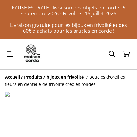
PAUSE ESTIVALE : livraison des objets en corde : 5
septembre 2026 - Frivolité : 16 juillet 2026
Livraison gratuite pour les bijoux en frivolité et dès
60€ d'achats pour les articles en corde !
Accueil
/
Produits
/
bijoux en frivolité
/
Boucles d'oreilles
fleurs en dentelle de frivolité créoles rondes