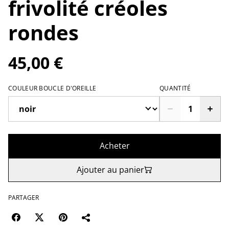
frivolité créoles
rondes
45,00 €
COULEUR BOUCLE D'OREILLE
QUANTITÉ
Acheter
Ajouter au panier
PARTAGER