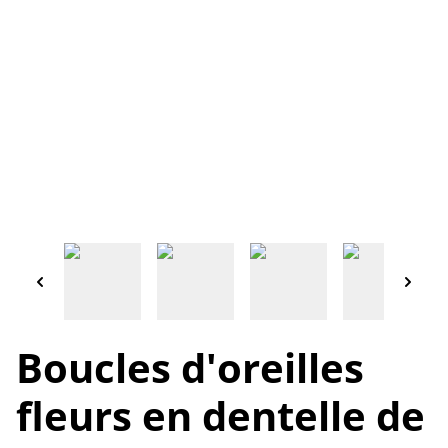
Boucles d'oreilles
fleurs en dentelle de