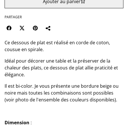
Ajouter au panier
PARTAGER
Ce dessous de plat est réalisé en corde de coton,
cousue en spirale.
Idéal pour décorer une table et la préserver de la
chaleur des plats, ce dessous de plat allie praticité et
élégance.
Il est bi-color. Je vous présente une bordure beige ou
noire mais toutes les combinaisons sont possibles
(voir photo de l'ensemble des couleurs disponibles).
Dimension
: