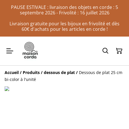
PAUSE ESTIVALE : livraison des objets en corde : 5
septembre 2026 - Frivolité : 16 juillet 2026
Livraison gratuite pour les bijoux en frivolité et dès
60€ d'achats pour les articles en corde !
Accueil
/
Produits
/
dessous de plat
/
Dessous de plat 25 cm
bi-color à l'unité