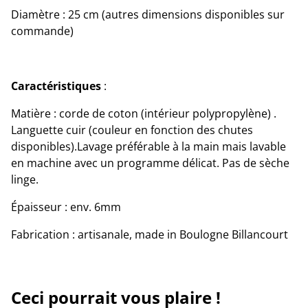
Diamètre : 25 cm (autres dimensions disponibles sur
commande)
Caractéristiques
:
Matière : corde de coton (intérieur polypropylène) .
Languette cuir (couleur en fonction des chutes
disponibles).Lavage préférable à la main mais lavable
en machine avec un programme délicat. Pas de sèche
linge.
Épaisseur : env. 6mm
Fabrication : artisanale, made in Boulogne Billancourt
Ceci pourrait vous plaire !