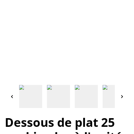
Dessous de plat 25