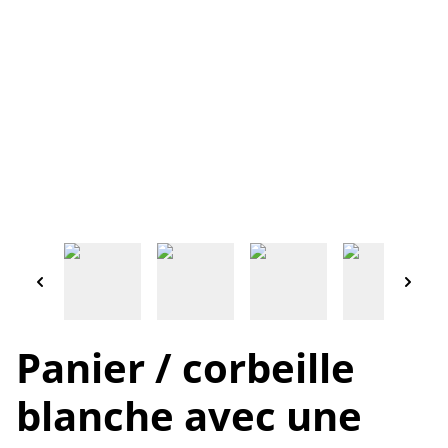
Panier / corbeille
blanche avec une