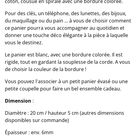
coton, cousue en spirale avec une bordure colorée.
Pour des clés, un téléphone, des lunettes, des bijoux,
du maquillage ou du pain ... à vous de choisir comment
ce panier pourra vous accompagner au quotidien et
donner une touche déco élégante à la pièce à laquelle
vous le destinez.
Le panier est blanc, avec une bordure colorée. Il est
rigide, tout en gardant la souplesse de la corde. A vous
de choisir la couleur de la bordure !
Vous pouvez l'associer à un petit panier évasé ou une
petite coupelle pour faire un bel ensemble cadeau.
Dimension
:
Diamètre : 20 cm / hauteur 5 cm (autres dimensions
disponibles sur commande)
Épaisseur : env. 6mm