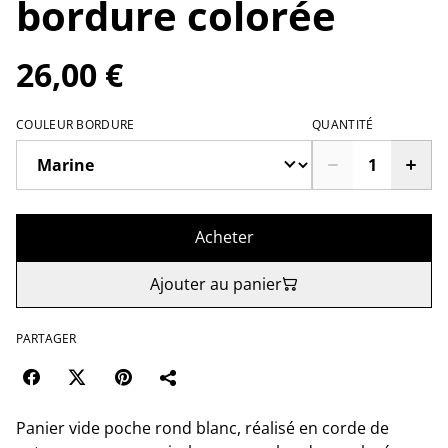
bordure colorée
26,00 €
COULEUR BORDURE
QUANTITÉ
Acheter
Ajouter au panier
PARTAGER
Panier vide poche rond blanc, réalisé en corde de