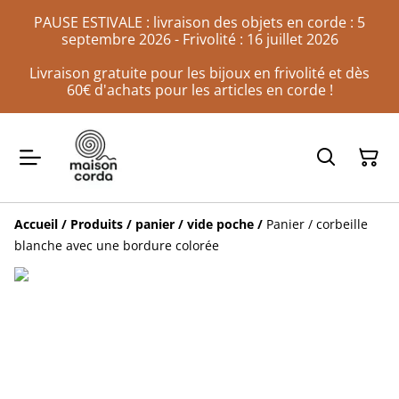
PAUSE ESTIVALE : livraison des objets en corde : 5
septembre 2026 - Frivolité : 16 juillet 2026
Livraison gratuite pour les bijoux en frivolité et dès
60€ d'achats pour les articles en corde !
Accueil
/
Produits
/
panier / vide poche
/
Panier / corbeille
blanche avec une bordure colorée