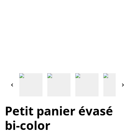
Petit panier évasé
bi-color