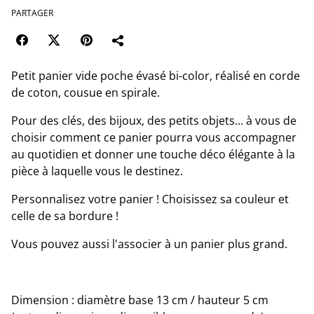
PARTAGER
Petit panier vide poche évasé bi-color, réalisé en corde
de coton, cousue en spirale.
Pour des clés, des bijoux, des petits objets... à vous de
choisir comment ce panier pourra vous accompagner
au quotidien et donner une touche déco élégante à la
pièce à laquelle vous le destinez.
Personnalisez votre panier ! Choisissez sa couleur et
celle de sa bordure !
Vous pouvez aussi l'associer à un panier plus grand.
Dimension : diamètre base 13 cm / hauteur 5 cm