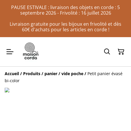
PAUSE ESTIVALE : livraison des objets en corde : 5
septembre 2026 - Frivolité : 16 juillet 2026
Livraison gratuite pour les bijoux en frivolité et dès
60€ d'achats pour les articles en corde !
Accueil
/
Produits
/
panier / vide poche
/
Petit panier évasé
bi-color