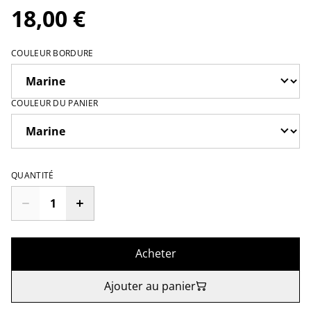
18,00 €
COULEUR BORDURE
COULEUR DU PANIER
QUANTITÉ
Acheter
Ajouter au panier