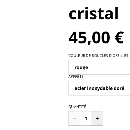
cristal
45,00 €
COULEUR DE BOUCLES D'OREILLES
APPRÊTS
QUANTITÉ