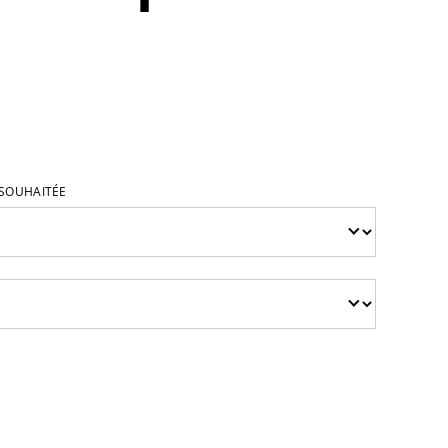
 SOUHAITÉE