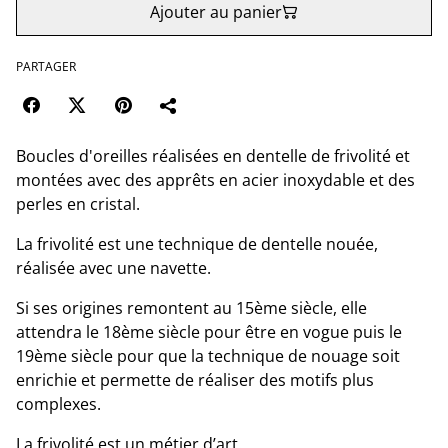
Ajouter au panier
PARTAGER
Boucles d'oreilles réalisées en dentelle de frivolité et
montées avec des apprêts en acier inoxydable et des
perles en cristal.
La frivolité est une technique de dentelle nouée,
réalisée avec une navette.
Si ses origines remontent au 15ème siècle, elle
attendra le 18ème siècle pour être en vogue puis le
19ème siècle pour que la technique de nouage soit
enrichie et permette de réaliser des motifs plus
complexes.
La frivolité est un métier d’art.