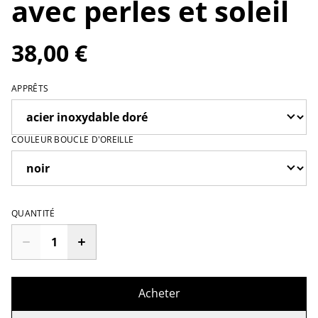
avec perles et soleil
38,00 €
APPRÊTS
COULEUR BOUCLE D'OREILLE
QUANTITÉ
Acheter