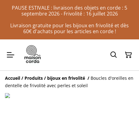
PAUSE ESTIVALE : livraison des objets en corde : 5
septembre 2026 - Frivolité : 16 juillet 2026
Livraison gratuite pour les bijoux en frivolité et dès
60€ d'achats pour les articles en corde !
Accueil
/
Produits
/
bijoux en frivolité
/
Boucles d'oreilles en
dentelle de frivolité avec perles et soleil