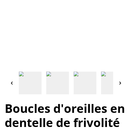
Boucles d'oreilles en
dentelle de frivolité