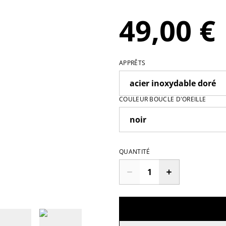
49,00 €
APPRÊTS
COULEUR BOUCLE D'OREILLE
QUANTITÉ