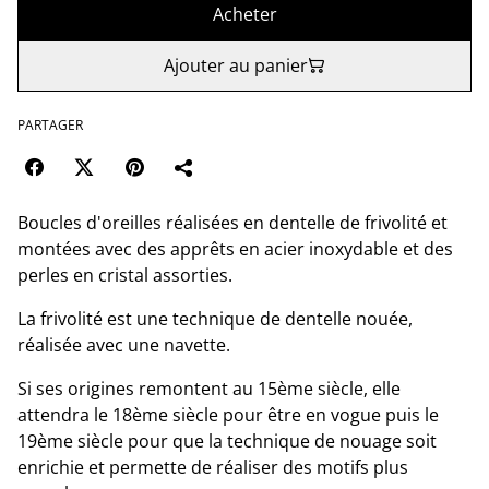
Acheter
Ajouter au panier
PARTAGER
Boucles d'oreilles réalisées en dentelle de frivolité et
montées avec des apprêts en acier inoxydable et des
perles en cristal assorties.
La frivolité est une technique de dentelle nouée,
réalisée avec une navette.
Si ses origines remontent au 15ème siècle, elle
attendra le 18ème siècle pour être en vogue puis le
19ème siècle pour que la technique de nouage soit
enrichie et permette de réaliser des motifs plus