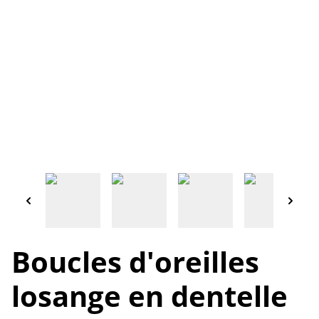
Boucles d'oreilles
losange en dentelle