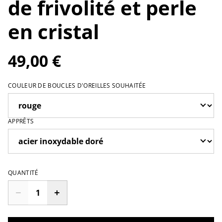
de frivolité et perle
en cristal
49,00 €
COULEUR DE BOUCLES D'OREILLES SOUHAITÉE
APPRÊTS
QUANTITÉ