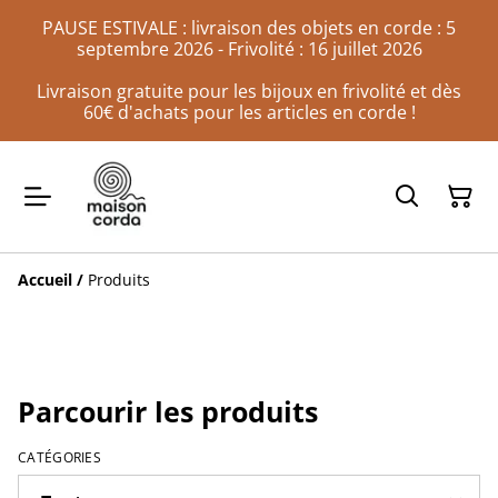
PAUSE ESTIVALE : livraison des objets en corde : 5
septembre 2026 - Frivolité : 16 juillet 2026
Livraison gratuite pour les bijoux en frivolité et dès
60€ d'achats pour les articles en corde !
Accueil
/
Produits
Parcourir les produits
CATÉGORIES