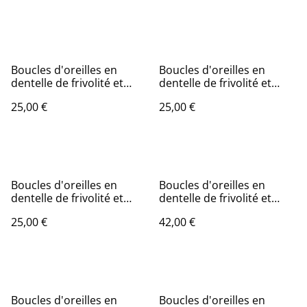
Boucles d'oreilles en
Boucles d'oreilles en
dentelle de frivolité et
dentelle de frivolité et
perle en cristal rouge
perle en cristal vert
25,00 €
25,00 €
Boucles d'oreilles en
Boucles d'oreilles en
dentelle de frivolité et
dentelle de frivolité et
perle en cristal vert clair
perle noire
25,00 €
42,00 €
Boucles d'oreilles en
Boucles d'oreilles en